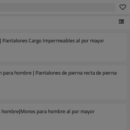
s| Pantalones Cargo Impermeables al por mayor
 para hombre | Pantalones de pierna recta de pierna
ara hombre|Monos para hombre al por mayor