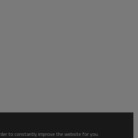
order to constantly improve the website for you.