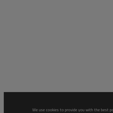
We use cookies to provide you with the best pos