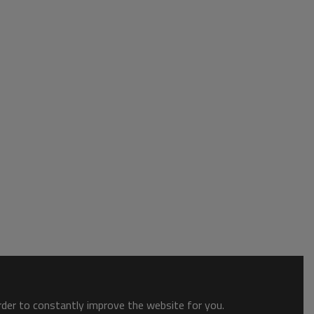
order to constantly improve the website for you.