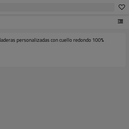
aderas personalizadas con cuello redondo 100%