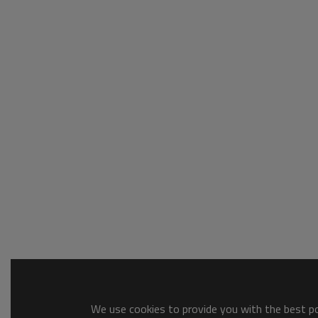
We use cookies to provide you with the best pos