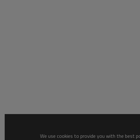
We use cookies to provide you with the best pos