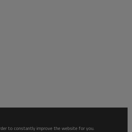
order to constantly improve the website for you.