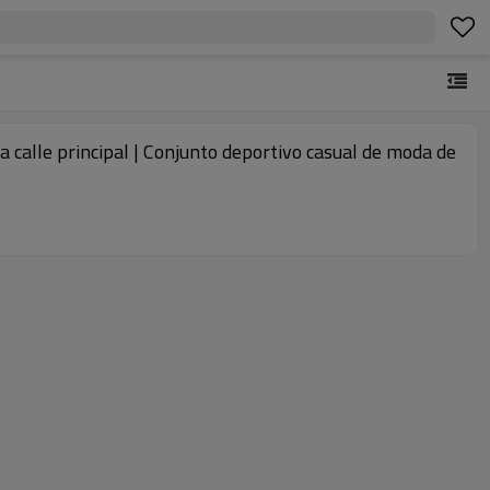
a calle principal | Conjunto deportivo casual de moda de