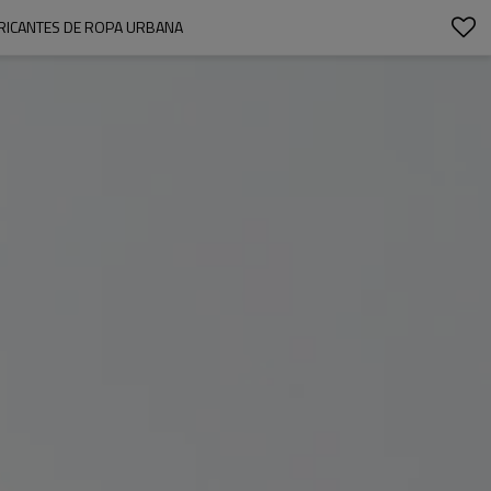
ABRICANTES DE ROPA URBANA