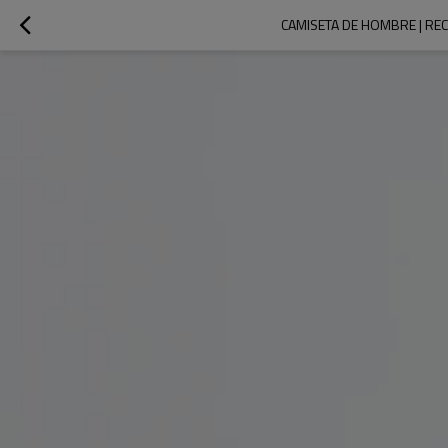
CAMISETA DE HOMBRE | REC