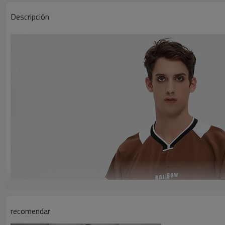
Descripción
recomendar