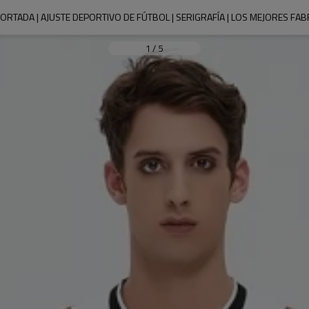
ORTADA | AJUSTE DEPORTIVO DE FÚTBOL | SERIGRAFÍA | LOS MEJORES F
1
/
5