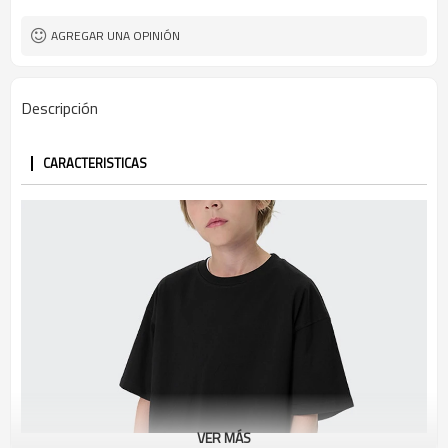
AGREGAR UNA OPINIÓN
Descripción
CARACTERISTICAS
VER MÁS