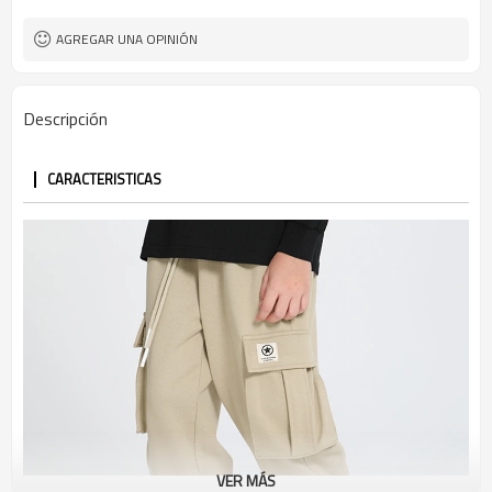
AGREGAR UNA OPINIÓN
Descripción
CARACTERISTICAS
VER MÁS