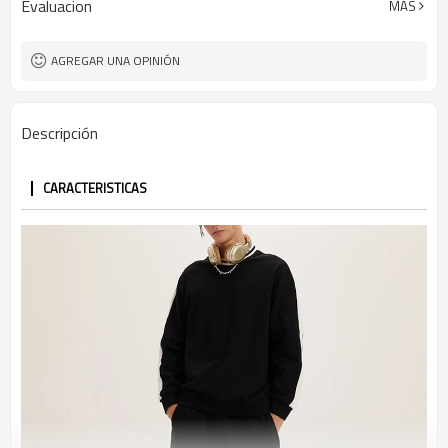
Evaluacion
MÁS
AGREGAR UNA OPINIÓN
Descripción
CARACTERISTICAS