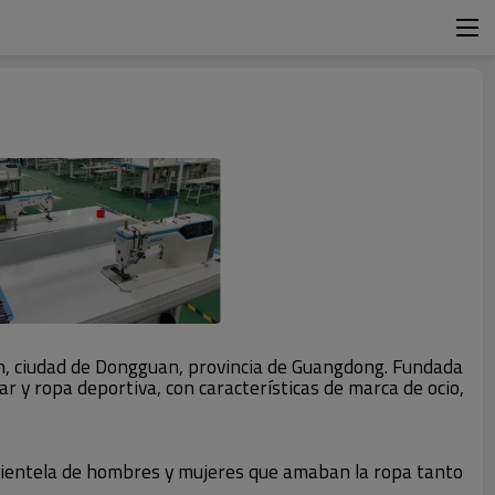
n, ciudad de Dongguan, provincia de Guangdong. Fundada
y ropa deportiva, con características de marca de ocio,
lientela de hombres y mujeres que amaban la ropa tanto